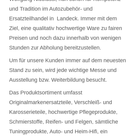
und Tradition im Autozubehör- und
Ersatzteilhandel in Landeck. Immer mit dem
Ziel, eine qualitativ hochwertige Ware zu fairen
Preisen und noch dazu innerhalb von wenigen
Stunden zur Abholung bereitzustellen.
Um für unsere Kunden immer auf dem neuesten
Stand zu sein, wird jede wichtige Messe und
Ausstellung bzw. Weiterbildung besucht.
Das Produktsortiment umfasst
Originalmarkenersatzteile, Verschleiß- und
Karosserieteile, hochwertige Pflegeprodukte,
Schmierstoffe, Reifen- und Felgen, sämtliche
Tuningprodukte, Auto- und Heim-Hifi, ein