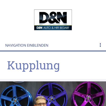
NAVIGATION EINBLENDEN
Kupplung