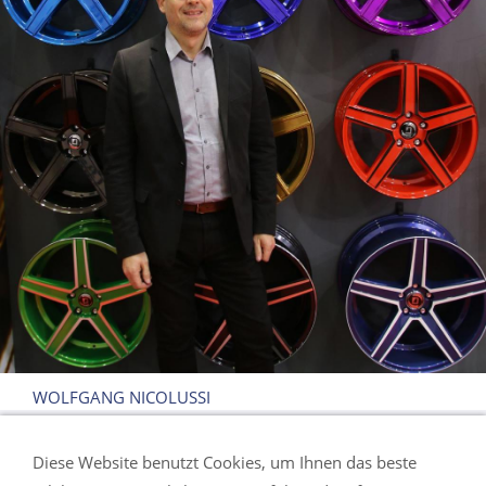
WOLFGANG NICOLUSSI
Diese Website benutzt Cookies, um Ihnen das beste